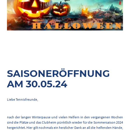
SAISONERÖFFNUNG
AM 30.05.24
Liebe Tennisfreunde,
nach der langen Winterpause und vielen Helfern in den vergangenen Wochen
sind die Plätze und das Clubheim pünktlich wieder für die Sommersaison 2024
hergerichtet. Hier gilt nochmals ein herzlicher Dank an all die helfenden Hände,