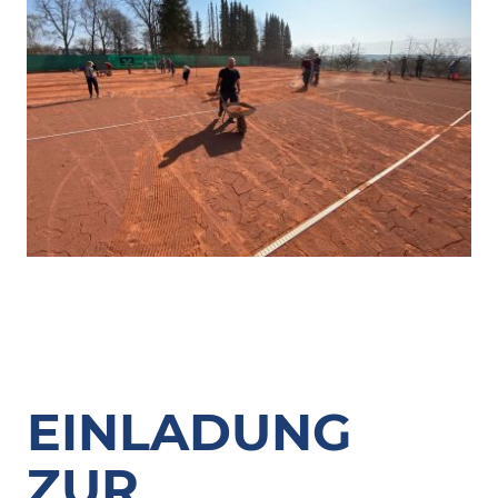
EINLADUNG
ZUR