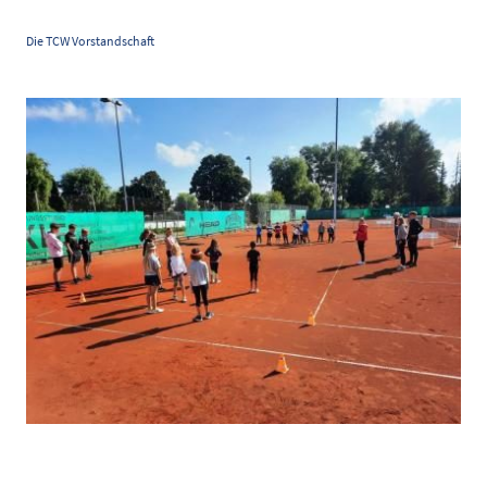
Die TCW Vorstandschaft