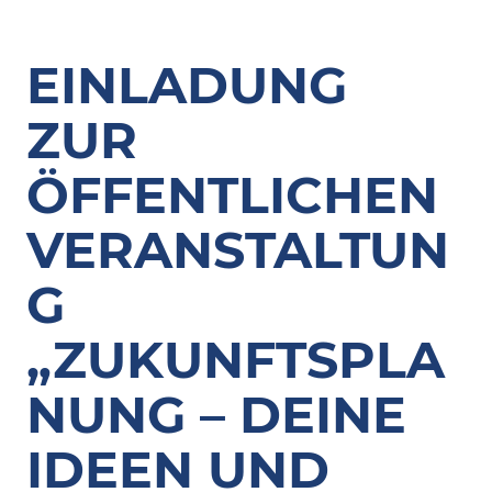
EINLADUNG
ZUR
ÖFFENTLICHEN
VERANSTALTUN
G
„ZUKUNFTSPLA
NUNG – DEINE
IDEEN UND