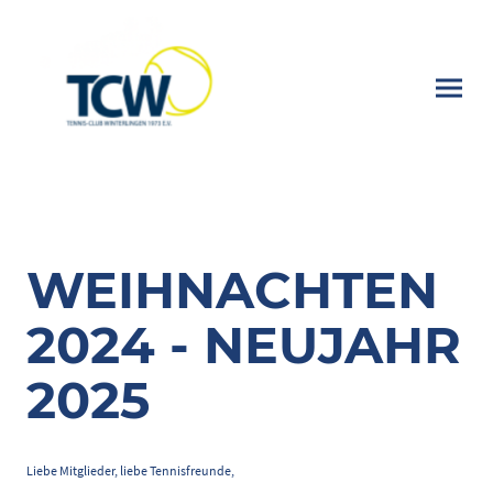
WEIHNACHTEN
2024 - NEUJAHR
2025
Liebe Mitglieder, liebe Tennisfreunde,