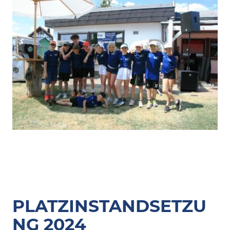
PLATZINSTANDSETZU
NG 2024