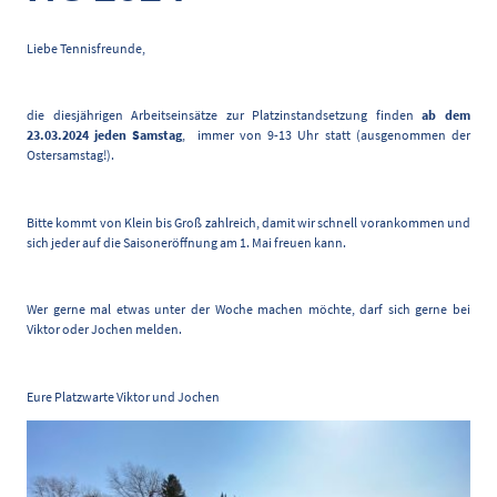
Liebe Tennisfreunde,
die diesjährigen Arbeitseinsätze zur Platzinstandsetzung finden
ab dem
23.03.2024 jeden Samstag
, immer von 9-13 Uhr statt (ausgenommen der
Ostersamstag!).
Bitte kommt von Klein bis Groß zahlreich, damit wir schnell vorankommen und
sich jeder auf die Saisoneröffnung am 1. Mai freuen kann.
Wer gerne mal etwas unter der Woche machen möchte, darf sich gerne bei
Viktor oder Jochen melden.
Eure Platzwarte Viktor und Jochen