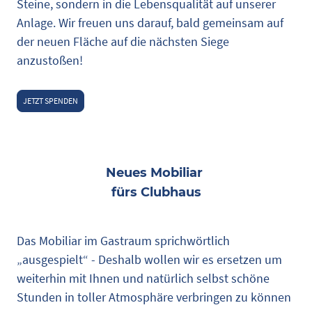
Steine, sondern in die Lebensqualität auf unserer
Anlage. Wir freuen uns darauf, bald gemeinsam auf
der neuen Fläche auf die nächsten Siege
anzustoßen!
JETZT SPENDEN
Neues Mobiliar
fürs Clubhaus
Das Mobiliar im Gastraum sprichwörtlich
„ausgespielt“ - Deshalb wollen wir es ersetzen um
weiterhin mit Ihnen und natürlich selbst schöne
Stunden in toller Atmosphäre verbringen zu können