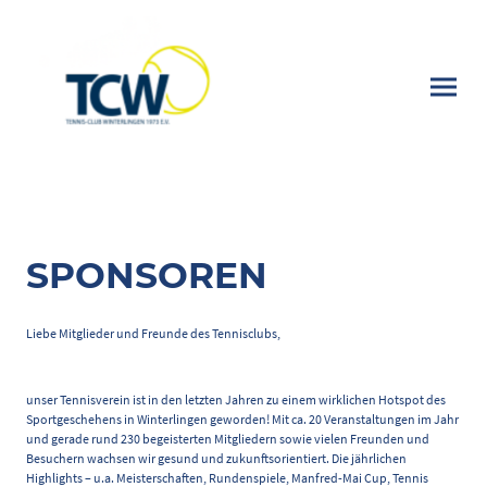
SPONSOREN
Liebe Mitglieder und Freunde des Tennisclubs,
unser Tennisverein ist in den letzten Jahren zu einem wirklichen Hotspot des
Sportgeschehens in Winterlingen geworden! Mit ca. 20 Veranstaltungen im Jahr
und gerade rund 230 begeisterten Mitgliedern sowie vielen Freunden und
Besuchern wachsen wir gesund und zukunftsorientiert. Die jährlichen
Highlights – u.a. Meisterschaften, Rundenspiele, Manfred-Mai Cup, Tennis