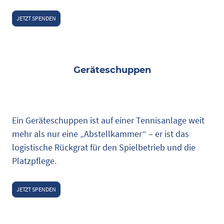
JETZT SPENDEN
Geräteschuppen
Ein Geräteschuppen ist auf einer Tennisanlage weit
mehr als nur eine „Abstellkammer“ – er ist das
logistische Rückgrat für den Spielbetrieb und die
Platzpflege.
JETZT SPENDEN