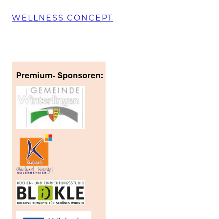
WELLNESS CONCEPT