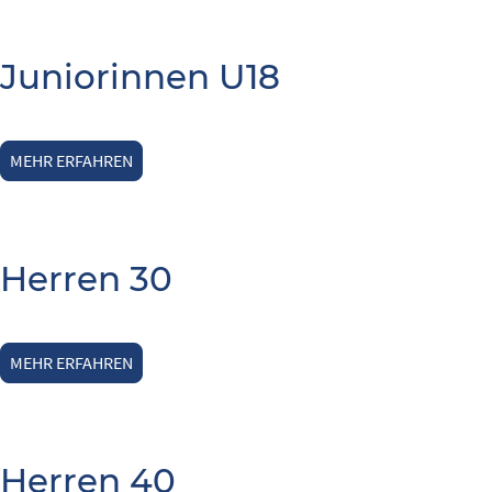
Juniorinnen U18
MEHR ERFAHREN
Herren 30
MEHR ERFAHREN
Herren 40