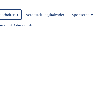
nschaften
Veranstaltungskalender
Sponsoren
essum/ Datenschutz