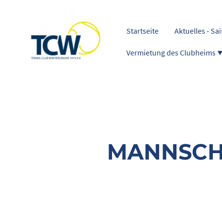
Startseite
Aktuelles - Sa
Vermietung des Clubheims
MANNSCH