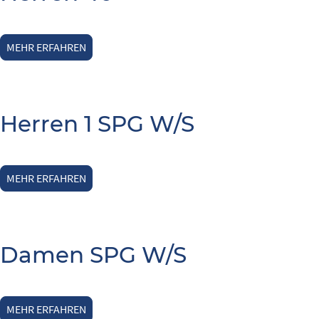
MEHR ERFAHREN
Herren 1 SPG W/S
MEHR ERFAHREN
Damen SPG W/S
MEHR ERFAHREN