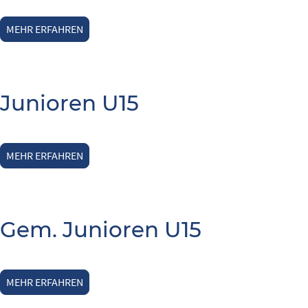
MEHR ERFAHREN
Junioren U15
MEHR ERFAHREN
Gem. Junioren U15
MEHR ERFAHREN