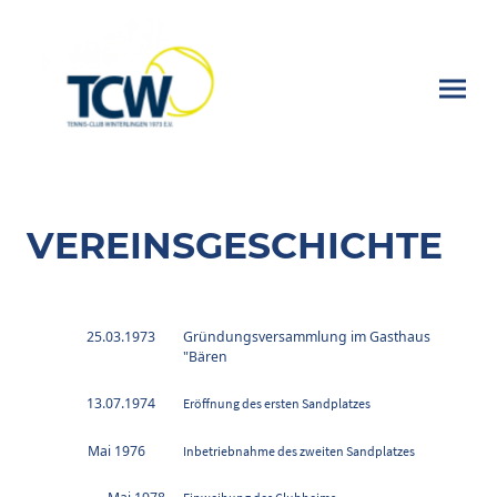
VEREINSGESCHICHTE
25.03.1973
Gründungsversammlung im Gasthaus
"Bären
13.07.1974
Eröffnung des ersten Sandplatzes
Mai 1976
Inbetriebnahme des zweiten Sandplatzes